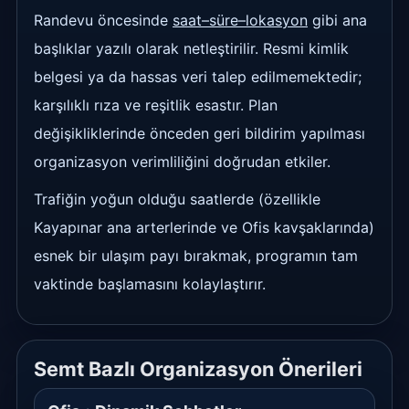
Randevu öncesinde
saat–süre–lokasyon
gibi ana
başlıklar yazılı olarak netleştirilir. Resmi kimlik
belgesi ya da hassas veri talep edilmemektedir;
karşılıklı rıza ve reşitlik esastır. Plan
değişikliklerinde önceden geri bildirim yapılması
organizasyon verimliliğini doğrudan etkiler.
Trafiğin yoğun olduğu saatlerde (özellikle
Kayapınar ana arterlerinde ve Ofis kavşaklarında)
esnek bir ulaşım payı bırakmak, programın tam
vaktinde başlamasını kolaylaştırır.
Semt Bazlı Organizasyon Önerileri